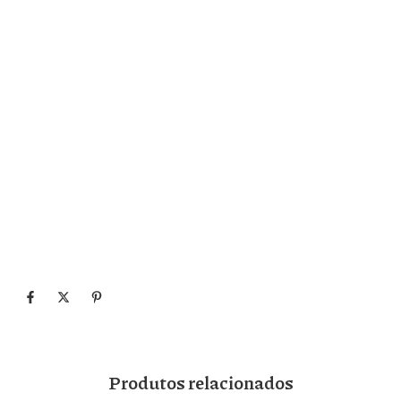
Produtos relacionados