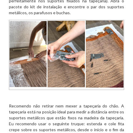
perfeitamente nos suportes fixados na tapeçaria). Abra o
pacote do kit de instalação e encontre o par dos suportes
metálicos, os parafusos e buchas.
Recomendo não retirar nem mexer a tapeçaria do chão. A
tapeçaria está na posição ideal para medir a distância entre os
suportes metálicos que estão fixos na madeira da tapeçaria.
Eu recomendo usar o seguinte truque: estenda e cole fita
crepe sobre os suportes metálicos, desde o início e o fim da