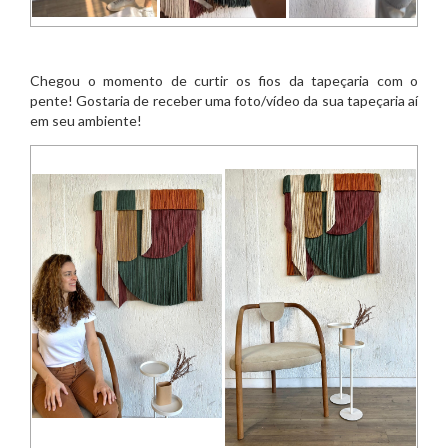
Chegou o momento de curtir os fios da tapeçaria com o
pente! Gostaria de receber uma foto/vídeo da sua tapeçaria aí
em seu ambiente!