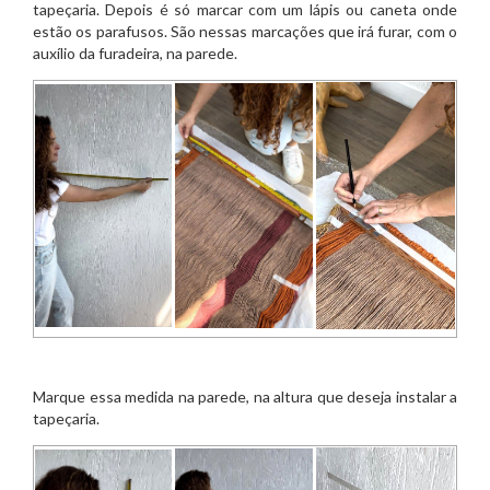
tapeçaria. Depois é só marcar com um lápis ou caneta onde
estão os parafusos. São nessas marcações que irá furar, com o
auxílio da furadeira, na parede.
Marque essa medida na parede, na altura que deseja instalar a
tapeçaria.