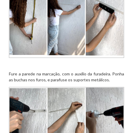
Fure a parede na marcação, com o auxílio da furadeira. Ponha
as buchas nos furos, e parafuse os suportes metálicos.