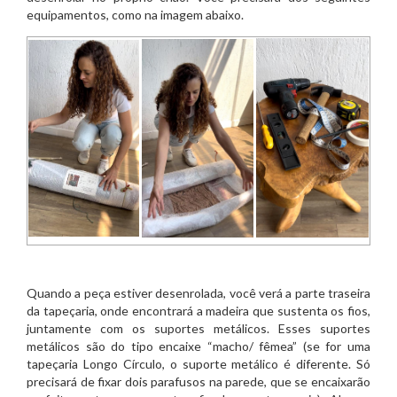
equipamentos, como na imagem abaixo.
Quando a peça estiver desenrolada, você verá a parte traseira
da tapeçaria, onde encontrará a madeira que sustenta os fios,
juntamente com os suportes metálicos. Esses suportes
metálicos são do tipo encaixe “macho/ fêmea” (se for uma
tapeçaria Longo Círculo, o suporte metálico é diferente. Só
precisará de fixar dois parafusos na parede, que se encaixarão