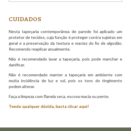
CUIDADOS
Nesta tapeçaria contemporânea de parede foi aplicado um
protetor de tecidos, cuja função é proteger contra sujeiras em
geral e a preservação da textura e maciez do fio de algodão.
Recomendo reaplicar anualmente.
Não é recomendado lavar a tapeçaria, pois pode manchar e
danificar.
Não é recomendado manter a tapeçaria em ambiente com
muita incidência de luz e sol, pois os tons do tingimento
podem alterar.
Faça a limpeza com flanela seca, escova macia ou pente.
Tendo qualquer dúvida, basta
clicar aqui
!