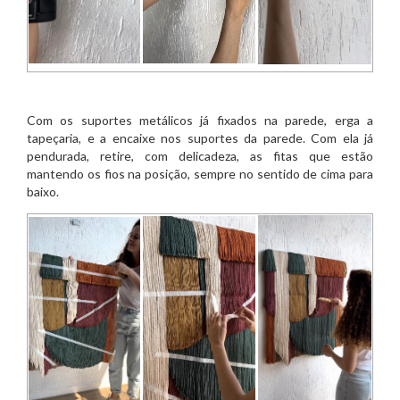
Com os suportes metálicos já fixados na parede, erga a
tapeçaria, e a encaixe nos suportes da parede. Com ela já
pendurada, retire, com delicadeza, as fitas que estão
mantendo os fios na posição, sempre no sentido de cima para
baixo.